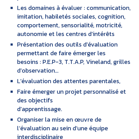
Les domaines à évaluer : communication,
imitation, habiletés sociales, cognition,
comportement, sensorialité, motricité,
autonomie et les centres d’intérêts
Présentation des outils d’évaluation
permettant de faire émerger les
besoins : P.E.P-3, T.T.A.P, Vineland, grilles
d’observation…
L’évaluation des attentes parentales,
Faire émerger un projet personnalisé et
des objectifs
d’apprentissage.
Organiser la mise en œuvre de
l’évaluation au sein d’une équipe
interdisciplinaire