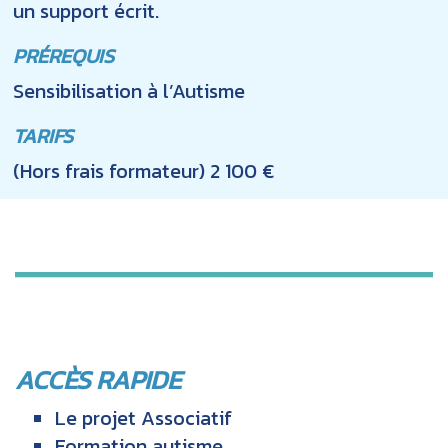
un support écrit.
PRÉREQUIS
Sensibilisation à l’Autisme
TARIFS
(Hors frais formateur) 2 100 €
ACCÈS RAPIDE
Le projet Associatif
Formation autisme