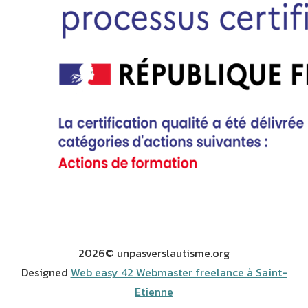
2026© unpasverslautisme.org
Designed
Web easy 42 Webmaster freelance à Saint-
Etienne