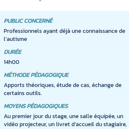
PUBLIC CONCERNÉ
Professionnels ayant déjà une connaissance de
l’autisme
DURÉE
14h00
MÉTHODE PÉDAGOGIQUE
Apports théoriques, étude de cas, échange de
certains outils.
MOYENS PÉDAGOGIQUES
Au premier jour du stage, une salle équipée, un
vidéo projecteur, un livret d’accueil du stagiaire,