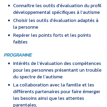
Connaître les outils d’évaluation du profil
développemental spécifiques à l’autisme
Choisir les outils d’évaluation adaptés à
la personne
Repérer les points forts et les points
faibles
PROGRAMME
Intérêts de l’évaluation des compétences
pour les personnes présentant un trouble
du spectre de l’autisme
La collaboration avec la famille et les
différents partenaires pour faire émerger
les besoins ainsi que les attentes
parentales,