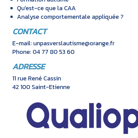
Qu'est-ce que la CAA
Analyse comportementale appliquée ?
CONTACT
E-mail:
unpasverslautisme@orange.fr
Phone: 04 77 80 53 60
ADRESSE
11 rue René Cassin
42 100 Saint-Etienne